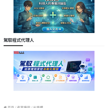
駕馭程式代理人