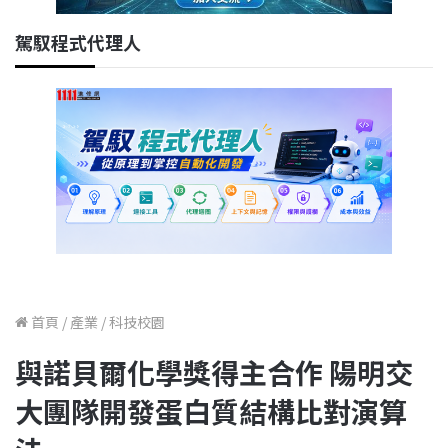
駕馭程式代理人