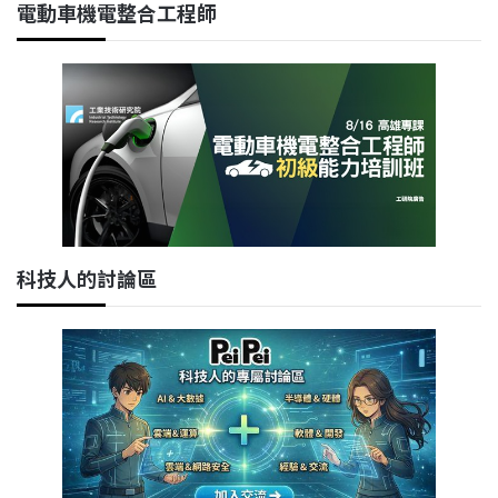
電動車機電整合工程師
科技人的討論區