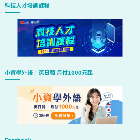
科技人才培訓課程
小資學外語｜英日韓 月付1000元起
Facebook