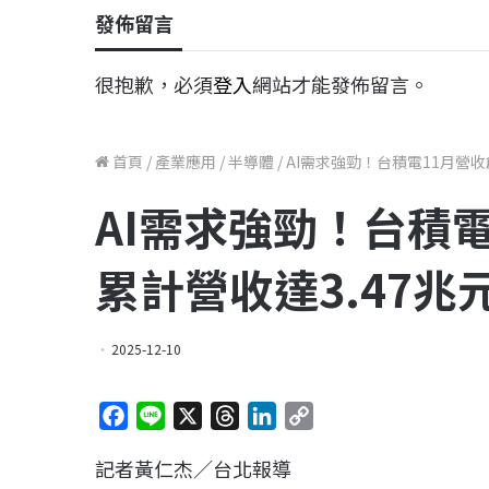
發佈留言
很抱歉，必須
登入
網站才能發佈留言。