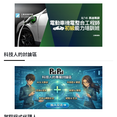
科技人的討論區
駕馭程式代理人