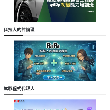
科技人的討論區
駕馭程式代理人