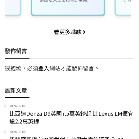
看更多職缺
發佈留言
很抱歉，必須
登入
網站才能發佈留言。
最新文章
2026-08-06
比亞迪Denza D9英國7.5萬英鎊起 比Lexus LM便宜
逾2.2萬英鎊
2026-08-06