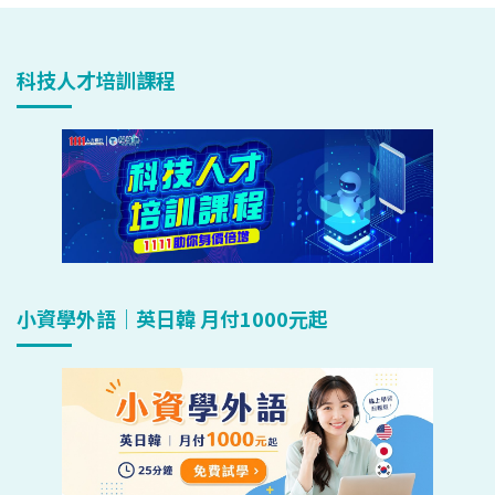
科技人才培訓課程
小資學外語｜英日韓 月付1000元起