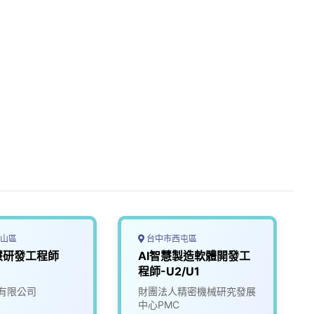
山區
台中市西屯區
慧研發工程師
AI智慧製造軟體開發工
程師-U2/U1
有限公司
財團法人精密機械研究發展
中心PMC