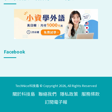
Facebook
TechNice科技島 © Copyright 2026, All Rights Reserved
關於科技島
聯絡我們
隱私政策
服務條款
訂閱電子報