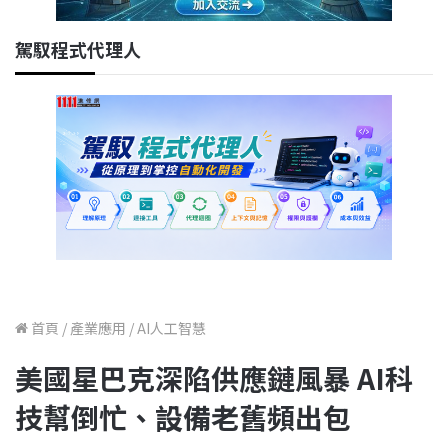
駕馭程式代理人