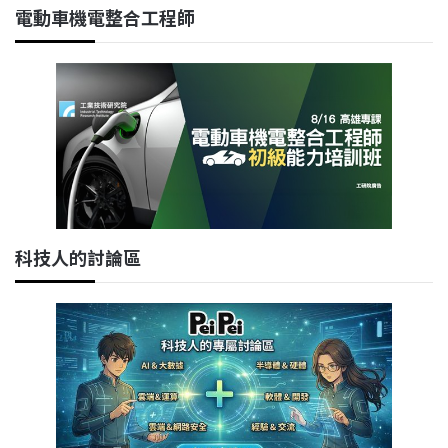
電動車機電整合工程師
科技人的討論區