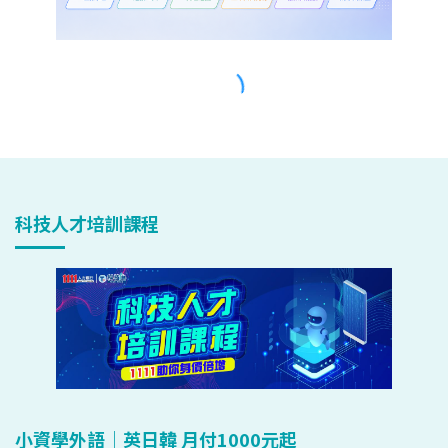
科技人才培訓課程
小資學外語｜英日韓 月付1000元起