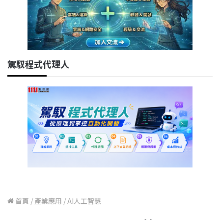
駕馭程式代理人