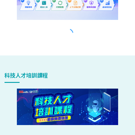
科技人才培訓課程