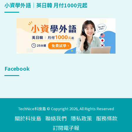
小資學外語｜英日韓 月付1000元起
Facebook
TechNice科技島 © Copyright 2026, All Rights Reserved
關於科技島
聯絡我們
隱私政策
服務條款
訂閱電子報