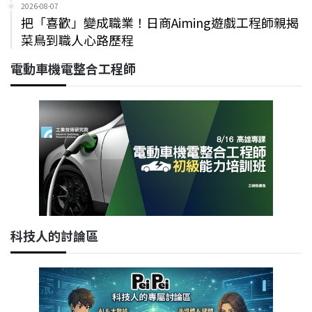
2026-08-07
把「喜歡」變成職業！日商Aiming遊戲工程師親揭
菜鳥到職人心路歷程
電動車機電整合工程師
科技人的討論區