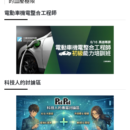
的血壓極限
電動車機電整合工程師
科技人的討論區