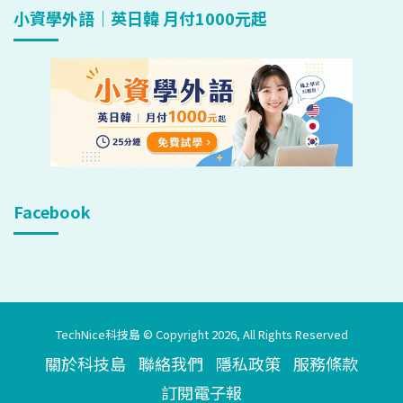
小資學外語｜英日韓 月付1000元起
Facebook
TechNice科技島 © Copyright 2026, All Rights Reserved
關於科技島
聯絡我們
隱私政策
服務條款
訂閱電子報