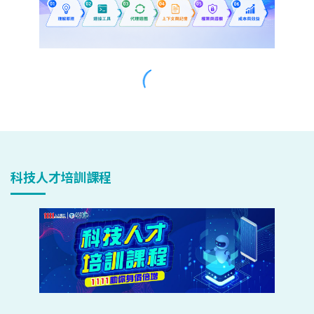
科技人才培訓課程