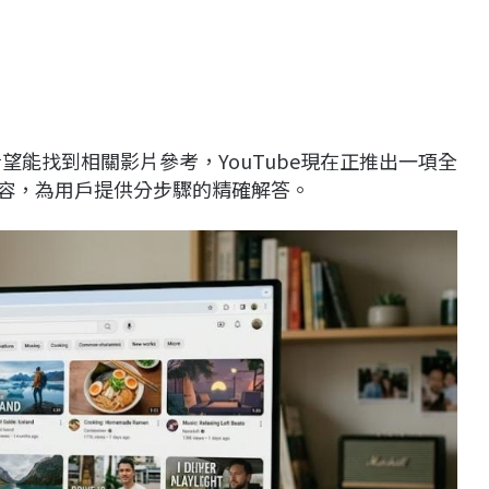
希望能找到相關影片參考，YouTube現在正推出一項全
內容，為用戶提供分步驟的精確解答。