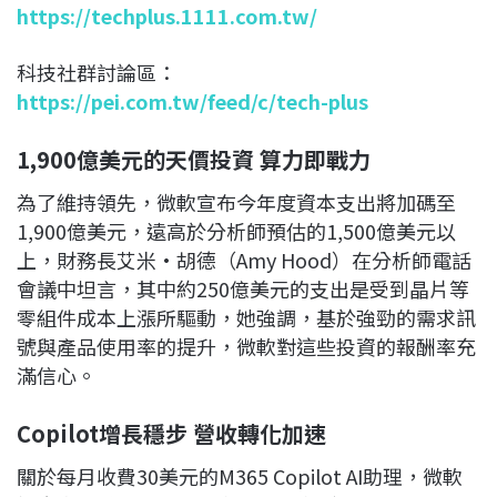
https://techplus.1111.com.tw/
科技社群討論區：
https://pei.com.tw/feed/c/tech-plus
1,900億美元的天價投資 算力即戰力
為了維持領先，微軟宣布今年度資本支出將加碼至
1,900億美元，遠高於分析師預估的1,500億美元以
上，財務長艾米·胡德（Amy Hood）在分析師電話
會議中坦言，其中約250億美元的支出是受到晶片等
零組件成本上漲所驅動，她強調，基於強勁的需求訊
號與產品使用率的提升，微軟對這些投資的報酬率充
滿信心。
Copilot增長穩步 營收轉化加速
關於每月收費30美元的M365 Copilot AI助理，微軟