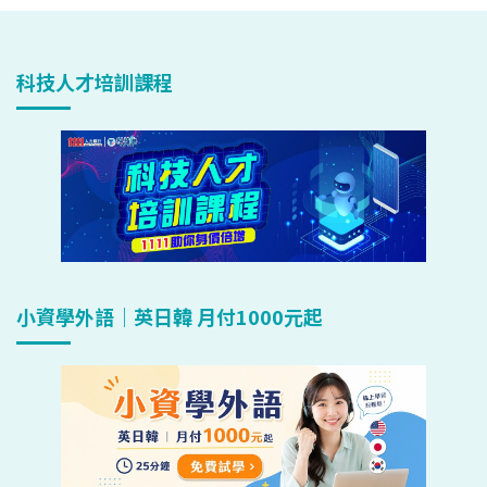
科技人才培訓課程
小資學外語｜英日韓 月付1000元起