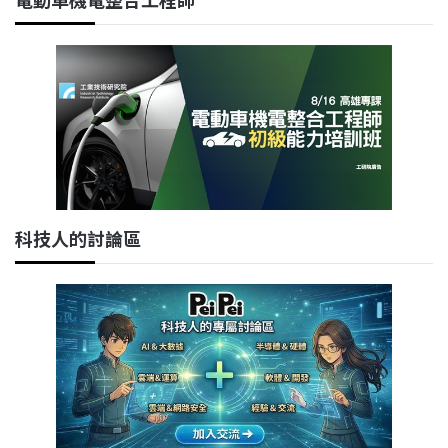
科技人的討論區