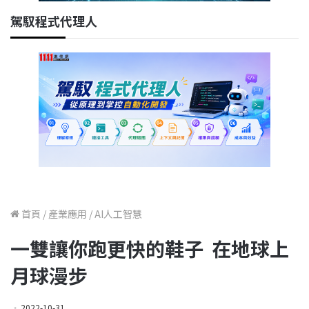
駕馭程式代理人