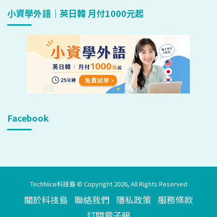
小資學外語｜英日韓 月付1000元起
Facebook
TechNice科技島 © Copyright 2026, All Rights Reserved
關於科技島
聯絡我們
隱私政策
服務條款
訂閱電子報