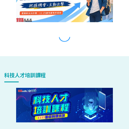
科技人才培訓課程