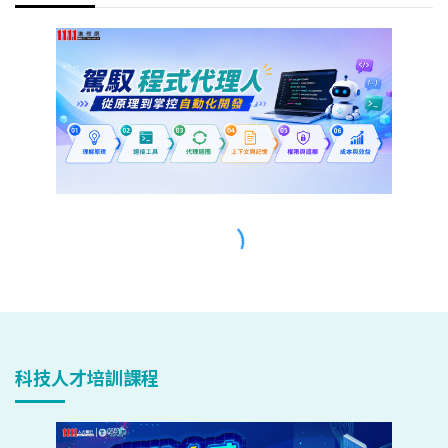
科技人才培訓課程