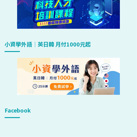
小資學外語｜英日韓 月付1000元起
Facebook