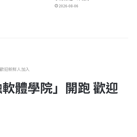
2026-08-06