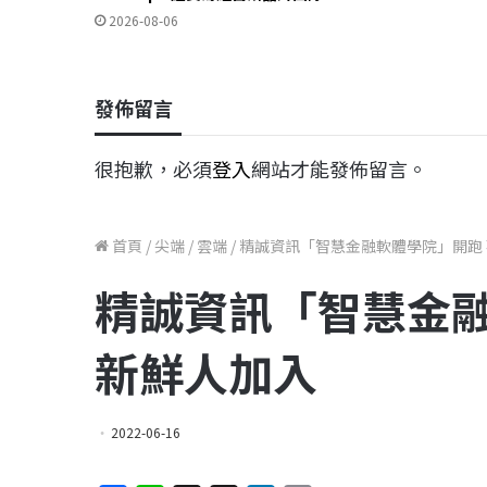
2026-08-06
發佈留言
很抱歉，必須
登入
網站才能發佈留言。