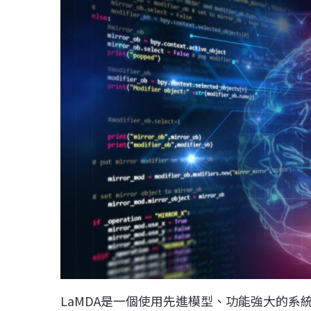
LaMDA是一個使用先進模型、功能強大的系