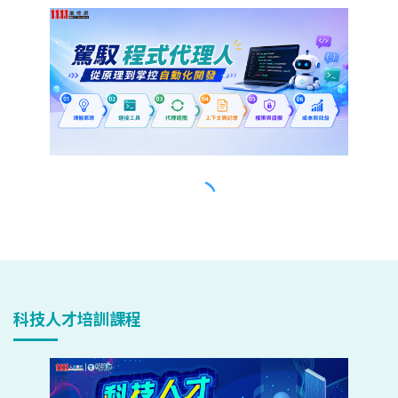
科技人才培訓課程