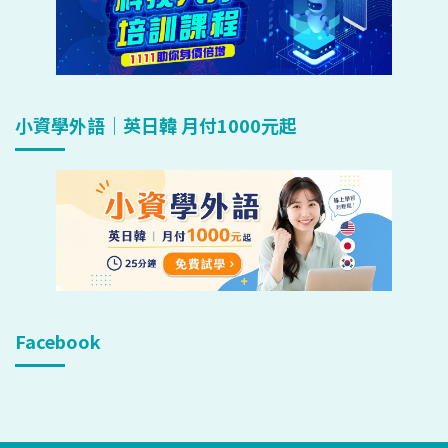
小資學外語｜英日韓 月付1000元起
Facebook