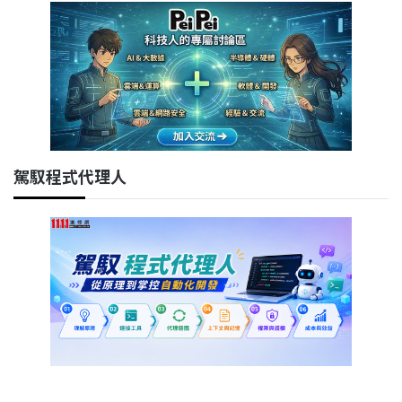
駕馭程式代理人