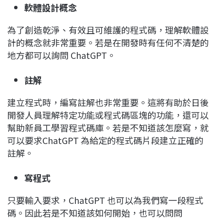
軟體設計概念
為了創造乾淨、有效且可維護的程式碼，理解軟體設
計的概念就非常重要。若是在開發時有任何不清楚的
地方都可以詢問 ChatGPT。
註解
建立程式時，編寫註解也非常重要。這將有助於日後
開發人員理解特定功能或程式碼區塊的功能，還可以
幫助新員工學習程式碼庫。若是不知道該怎麼寫，就
可以要求ChatGPT 為給定的程式碼片段建立正確的
註解。
寫程式
只要輸入要求，ChatGPT 也可以為我們寫一段程式
碼。因此若是不知道該如何開始，也可以問問