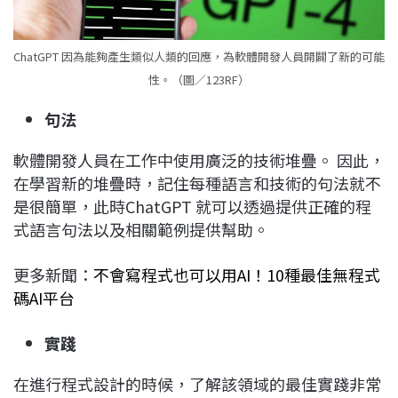
ChatGPT 因為能夠產生類似人類的回應，為軟體開發人員開闢了新的可能
性。（圖／123RF）
句法
軟體開發人員在工作中使用廣泛的技術堆疊。 因此，
在學習新的堆疊時，記住每種語言和技術的句法就不
是很簡單，此時ChatGPT 就可以透過提供正確的程
式語言句法以及相關範例提供幫助。
更多新聞：
不會寫程式也可以用AI！10種最佳無程式
碼AI平台
實踐
在進行程式設計的時候，了解該領域的最佳實踐非常