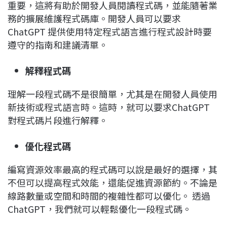
重要，這將有助於開發人員閱讀程式碼，並能隨著業
務的擴展維護程式碼庫。開發人員可以要求
ChatGPT 提供使用特定程式語言進行程式設計時要
遵守的指南和建議清單。
解釋程式碼
理解一段程式碼不是很簡單，尤其是在開發人員使用
新技術或程式語言時。這時，就可以要求ChatGPT
對程式碼片段進行解釋。
優化程式碼
編寫資源效率最高的程式碼可以說是最好的選擇，其
不但可以提高程式效能，還能促進資源節約。不論是
線路數量或空間和時間的複雜性都可以優化。 透過
ChatGPT，我們就可以輕鬆優化一段程式碼。