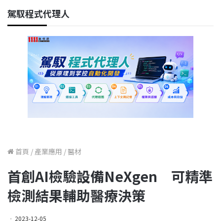
駕馭程式代理人