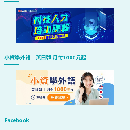
小資學外語｜英日韓 月付1000元起
Facebook