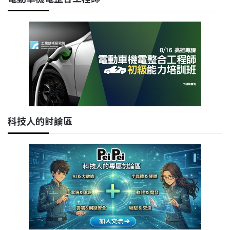
科技人的討論區