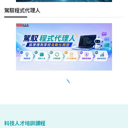
科技人才培訓課程