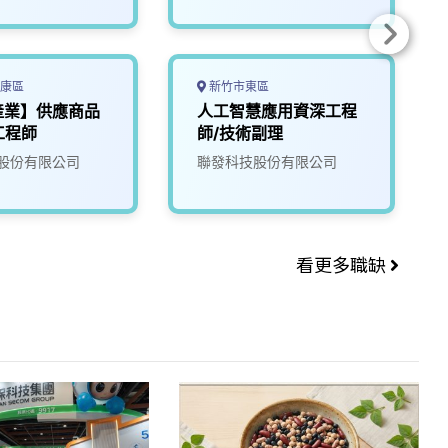
康區
新竹市東區
產業】供應商品
人工智慧應用資深工程
工程師
師/技術副理
股份有限公司
聯發科技股份有限公司
看更多職缺