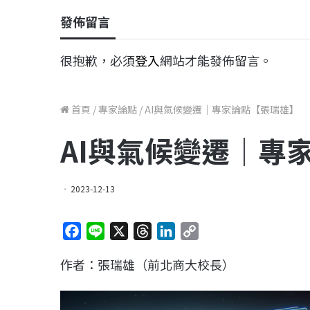
發佈留言
很抱歉，必須
登入
網站才能發佈留言。