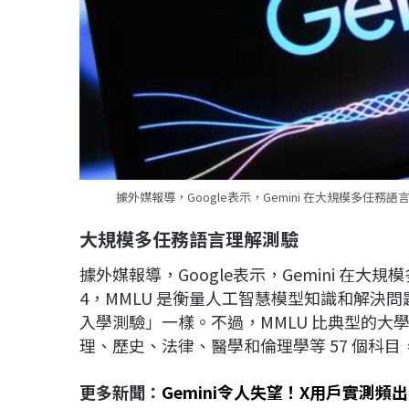
據外媒報導，Google表示，Gemini 在大規模多任務語言
大規模多任務語言理解測驗
據外媒報導，Google表示，Gemini 在大
4，MMLU 是衡量人工智慧模型知識和解決
入學測驗」一樣。不過，MMLU 比典型的大學
理、歷史、法律、醫學和倫理學等 57 個科
更多新聞：
Gemini令人失望！X用戶實測頻出