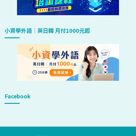
小資學外語｜英日韓 月付1000元起
Facebook