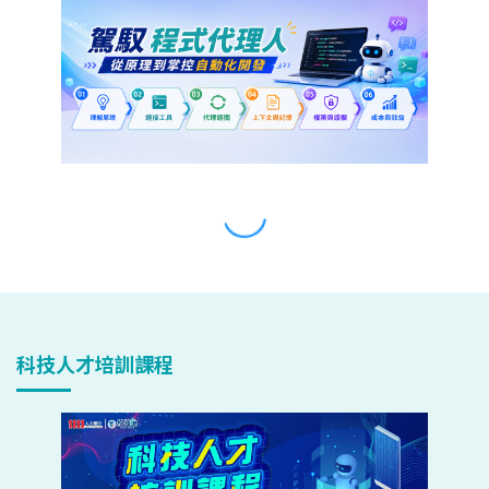
科技人才培訓課程