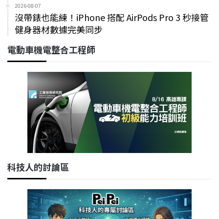
2026-08-07
沒帶錶也能練！iPhone 搭配 AirPods Pro 3 秒接管
健身器材數據完美同步
電動車機電整合工程師
科技人的討論區