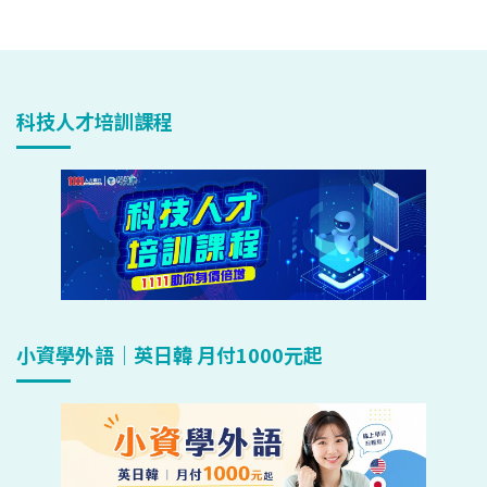
科技人才培訓課程
小資學外語｜英日韓 月付1000元起