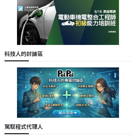
科技人的討論區
駕馭程式代理人