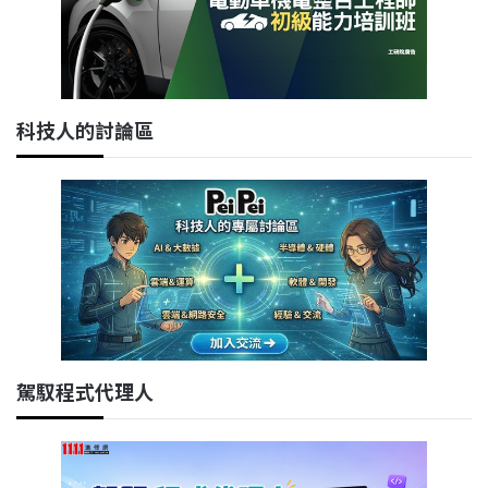
科技人的討論區
駕馭程式代理人