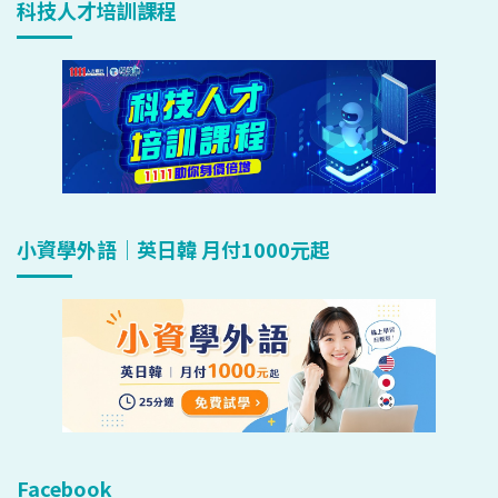
科技人才培訓課程
小資學外語｜英日韓 月付1000元起
Facebook