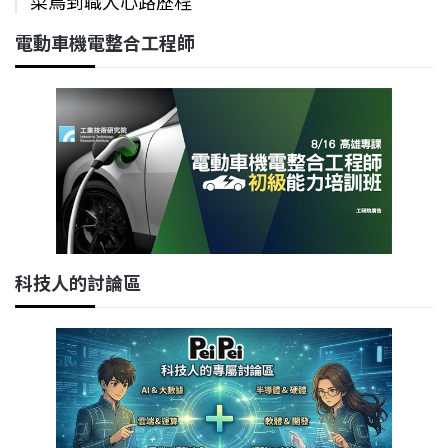
菜鳥到職人心路歷程
電動車機電整合工程師
科技人的討論區