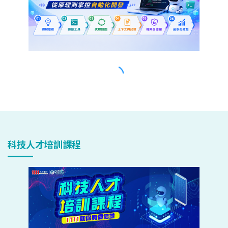
科技人才培訓課程