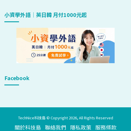
小資學外語｜英日韓 月付1000元起
Facebook
TechNice科技島 © Copyright 2026, All Rights Reserved
關於科技島
聯絡我們
隱私政策
服務條款