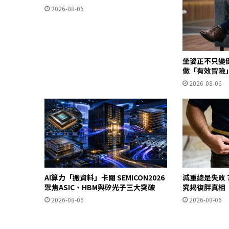
2026-08-06
坐姿正不只變
做「有效冒險
2026-08-06
AI算力「搬資料」卡關 SEMICON2026
減重總是失敗
聚焦ASIC、HBM與矽光子三大突破
究揭復胖真相
2026-08-06
2026-08-06