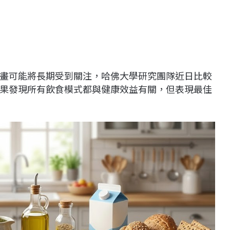
畫可能將長期受到關注，哈佛大學研究團隊近日比較
果發現所有飲食模式都與健康效益有關，但表現最佳