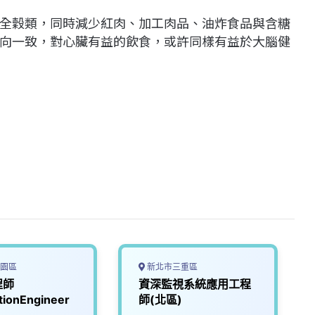
全穀類，同時減少紅肉、加工肉品、油炸食品與含糖
向一致，對心臟有益的飲食，或許同樣有益於大腦健
園區
新北市三重區
程師
資深監視系統應用工程
tionEngineer
師(北區)