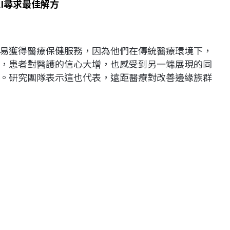
I尋求最佳解方
易獲得醫療保健服務，因為他們在傳統醫療環境下，
，患者對醫護的信心大增，也感受到另一端展現的同
。研究團隊表示這也代表，遠距醫療對改善邊緣族群