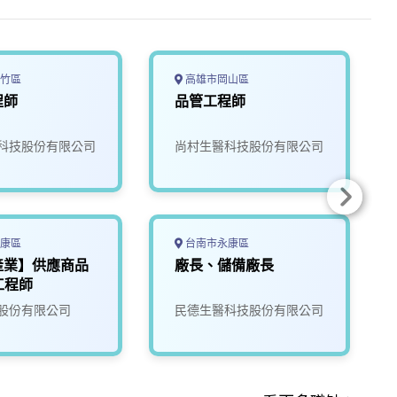
竹區
高雄市岡山區
程師
品管工程師
科技股份有限公司
尚村生醫科技股份有限公司
康區
台南市永康區
產業】供應商品
廠長、儲備廠長
工程師
股份有限公司
民德生醫科技股份有限公司