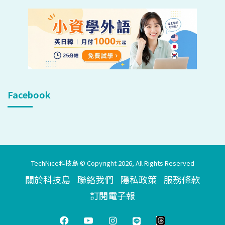
Facebook
TechNice科技島 © Copyright 2026, All Rights Reserved
關於科技島
聯絡我們
隱私政策
服務條款
訂閱電子報