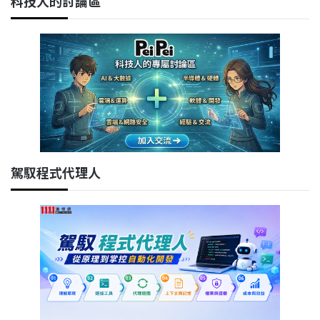
科技人的討論區
駕馭程式代理人