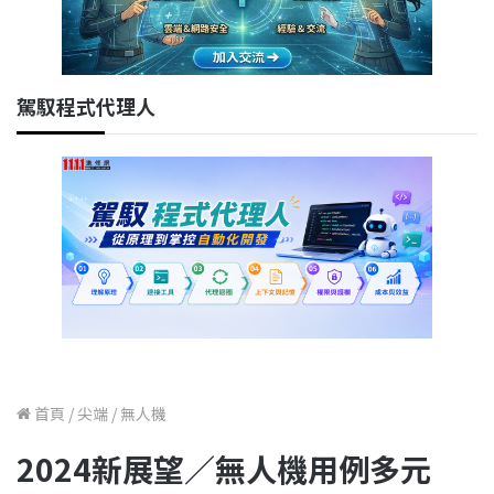
駕馭程式代理人