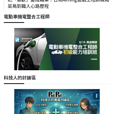
菜鳥到職人心路歷程
電動車機電整合工程師
科技人的討論區