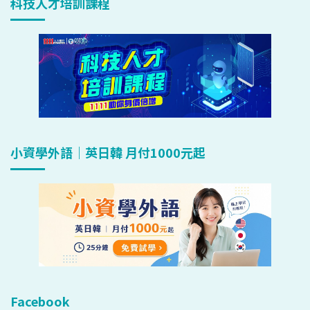
科技人才培訓課程
小資學外語｜英日韓 月付1000元起
Facebook