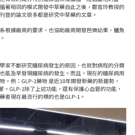
循著相同的模式開發中草藥自此之後，鄭雪玲教授的
刊登的論文很多都是研究中草藥的文章。
系根據廠商的要求，也協助廠商開發芭樂幼果、鱸魚
。
學家不斷研究糖尿病發生的原因，也就對病程的分類
也能及早發現糖尿病的發生。而且，現在的糖尿病用
。例：GLP-1藥物 是近10年開發新藥的新趨勢，
蒙。GLP-1除了上述功能，還有保護心血管的功能，
者現在最流行的標的也是GLP-1。