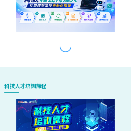
科技人才培訓課程