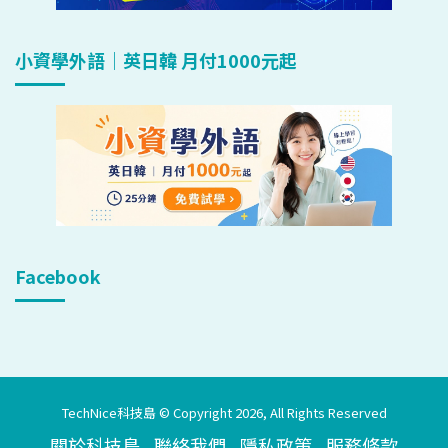
小資學外語｜英日韓 月付1000元起
Facebook
TechNice科技島 © Copyright 2026, All Rights Reserved
關於科技島
聯絡我們
隱私政策
服務條款