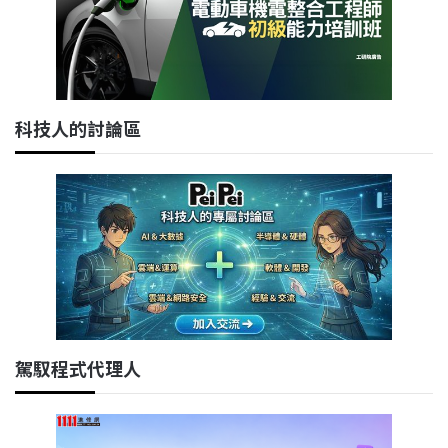
科技人的討論區
駕馭程式代理人