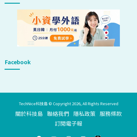
Facebook
TechNice科技島 © Copyright 2026, All Rights Reserved
關於科技島
聯絡我們
隱私政策
服務條款
訂閱電子報