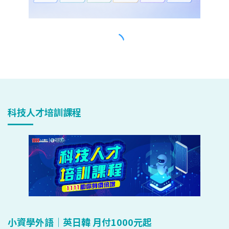
科技人才培訓課程
小資學外語｜英日韓 月付1000元起