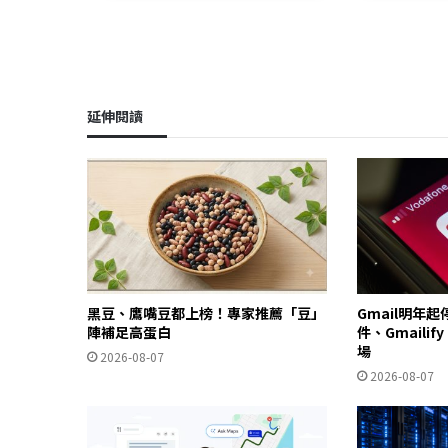
延伸閱讀
黑豆、鷹嘴豆都上榜！專家推薦「豆」
Gmail明年
陣補足高蛋白
件、Gmailif
場
2026-08-07
2026-08-07