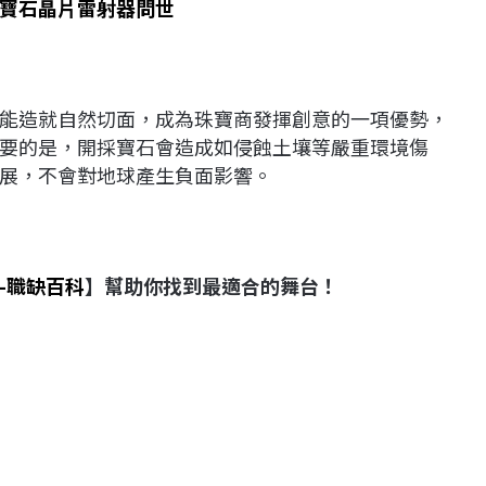
寶石晶片雷射器問世
能造就自然切面，成為珠寶商發揮創意的一項優勢，
要的是，開採寶石會造成如侵蝕土壤等嚴重環境傷
展，不會對地球產生負面影響。
-職缺百科
】幫助你找到最適合的舞台！