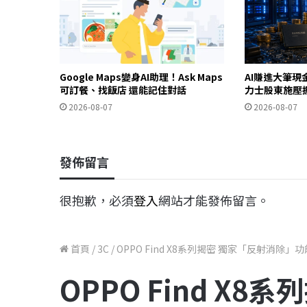
Google Maps變身AI助理！Ask Maps
AI賺進大筆現
可訂餐、找飯店 還能記住對話
力士股東施壓
2026-08-07
2026-08-07
發佈留言
很抱歉，必須
登入
網站才能發佈留言。