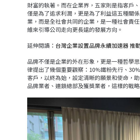
財富的執著。而在企業界，五家則是指客戶、
僅是為了追求利潤，更是為了利益這五種關係
業，而是全社會共同的企業，是一種社會責任
維來引導公司走向更長遠的發展方向。
延伸閱讀：
台灣企業設置品牌永續加速器 推
品牌不僅是企業的外在形象，更是一種哲學思
律提出了幾個重要觀察：10%鐵粉先行、30
客戶，以終為始，設定清晰的願景和使命，助
品牌業者、連鎖總部及獲獎業者，這樣的戰略