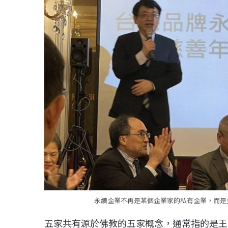
永續企業不再是某個企業家的私有企業，而是
五家共有源於佛教的五家概念，通常指的是王