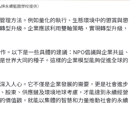
品牌永續藍圖學校提供）
管理方法。例如量化的執行、生態環境中的懲賞與懲
轉型升級。企業應該利用雙軸策略，實現轉型升級，
合作。以下是一些具體的建議：NPO倡議與企業共益、
是世界大同的種子。這樣的企業模型能夠促進全球的
深入人心。它不僅是企業發展的需要，更是社會進步
、股東、供應鏈及環境地球考慮，才能達到永續經營
的價值觀，就能以集體的智慧和力量推動社會的永續