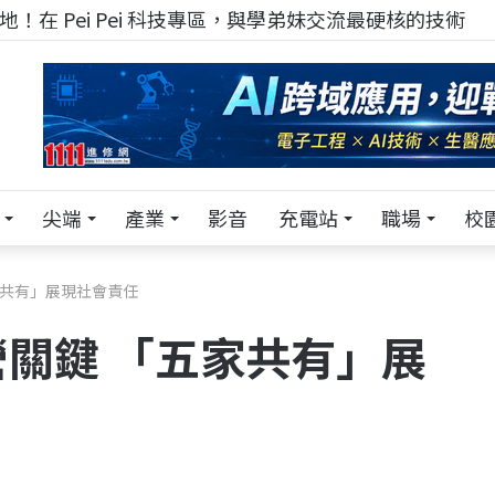
！在 Pei Pei 科技專區，與學弟妹交流最硬核的技術
尖端
產業
影音
充電站
職場
校
家共有」展現社會責任
關鍵 「五家共有」展