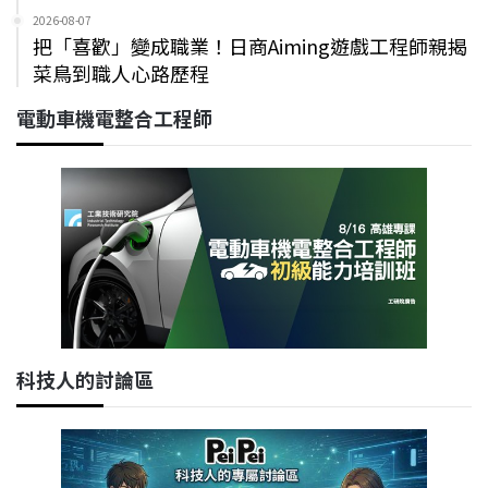
2026-08-07
把「喜歡」變成職業！日商Aiming遊戲工程師親揭
菜鳥到職人心路歷程
電動車機電整合工程師
科技人的討論區