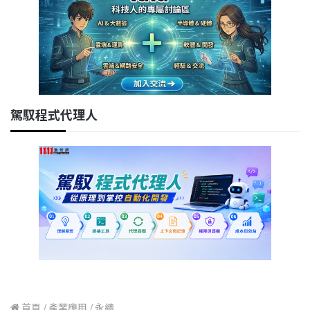
駕馭程式代理人