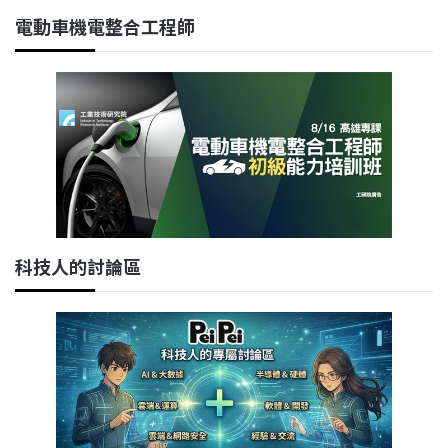
電動車機電整合工程師
科技人的討論區