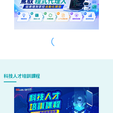
科技人才培訓課程