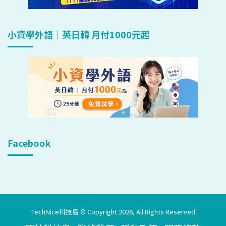
小資學外語｜英日韓 月付1000元起
Facebook
TechNice科技島 © Copyright 2026, All Rights Reserved