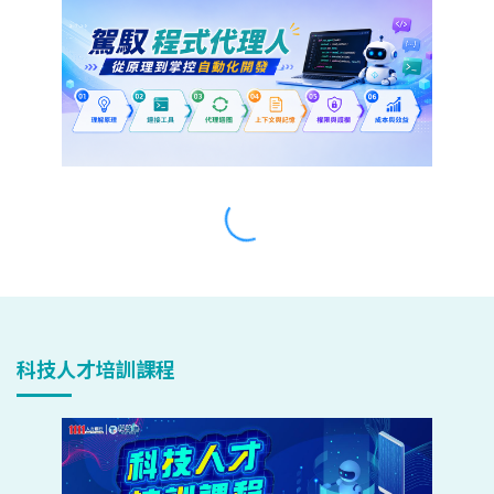
科技人才培訓課程