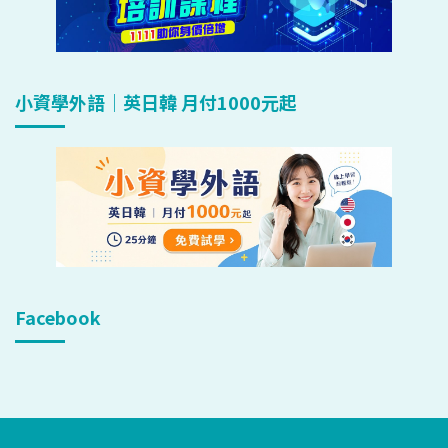
小資學外語｜英日韓 月付1000元起
Facebook