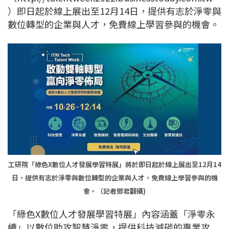
）即日起於線上展出至12月14日，提供有志於淨零與
數位轉型的企業與人才，免費線上學習參與的機會。
工研院「綠色X數位人才發展學習特展」將於即日起於線上展出至12月14
日，提供有志於淨零與數位轉型的企業與人才，免費線上學習參與的機
會。（記者鄧君翻攝)
「綠色X數位人才發展學習特展」內容涵蓋「淨零永
續」以數位助攻智慧淨零，提供科技減碳的專業攻