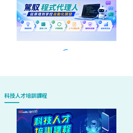
科技人才培訓課程