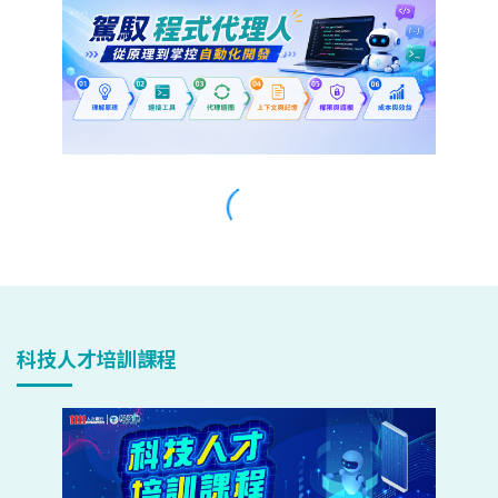
科技人才培訓課程