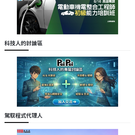
科技人的討論區
駕馭程式代理人