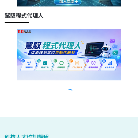
科技人才培訓課程