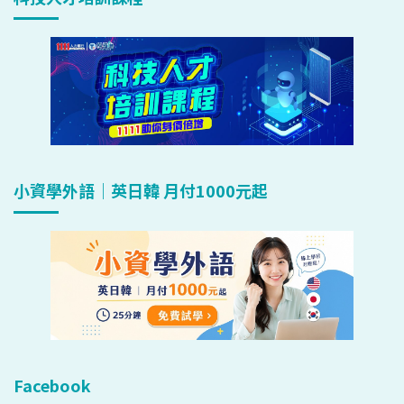
小資學外語｜英日韓 月付1000元起
Facebook