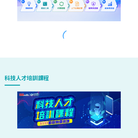
科技人才培訓課程