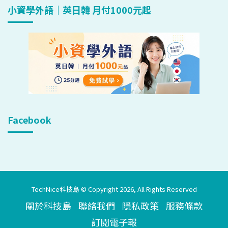
小資學外語｜英日韓 月付1000元起
Facebook
TechNice科技島 © Copyright 2026, All Rights Reserved
關於科技島
聯絡我們
隱私政策
服務條款
訂閱電子報