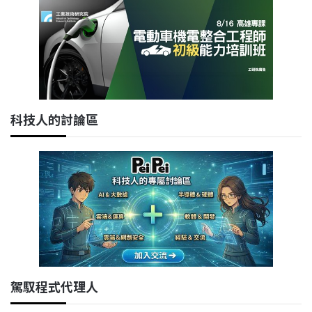
科技人的討論區
駕馭程式代理人