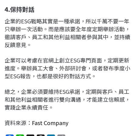
4.
保持對話
企業的ESG戰略其實是一種承諾，所以千萬不要一年
只舉辦一次活動。而是應該要全年度定期舉辦活動，
邀請客戶、員工和其他利益相關者參與其中，並持續
反饋意見。
企業可以考慮在官網上創立ESG專門頁面，定期更新
進度。舉辦員工大會、外部研討會，或者發布季度小
型ESG報告，也都是很好的對話方式。
總之，企業必須要維持ESG承諾，定期與客戶、員工
和其他利益相關者進行雙向溝通，才能建立信賴感，
實踐企業永續責任。
資料來源：
Fast Company