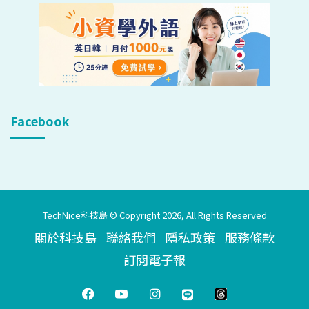
Facebook
TechNice科技島 © Copyright 2026, All Rights Reserved
關於科技島
聯絡我們
隱私政策
服務條款
訂閱電子報