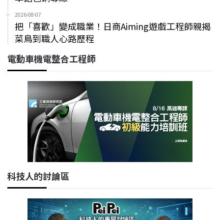
2026-08-07
把「喜歡」變成職業！日商Aiming遊戲工程師親揭
菜鳥到職人心路歷程
電動車機電整合工程師
科技人的討論區