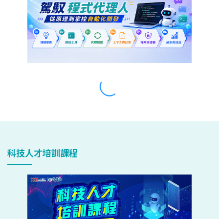
科技人才培訓課程