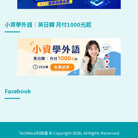
小資學外語｜英日韓 月付1000元起
Facebook
TechNice科技島 © Copyright 2026, All Rights Reserved