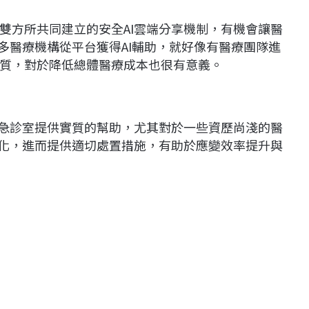
雙方所共同建立的安全AI雲端分享機制，有機會讓醫
多醫療機構從平台獲得AI輔助，就好像有醫療團隊進
質，對於降低總體醫療成本也很有意義。
對急診室提供實質的幫助，尤其對於一些資歷尚淺的醫
變化，進而提供適切處置措施，有助於應變效率提升與