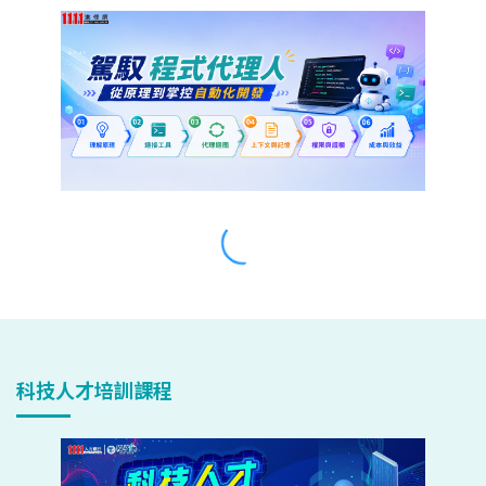
科技人才培訓課程