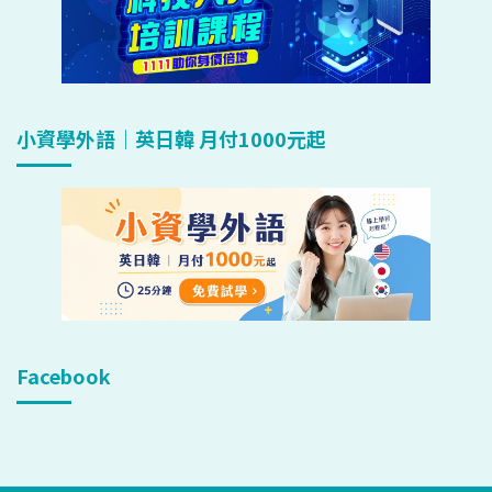
小資學外語｜英日韓 月付1000元起
Facebook