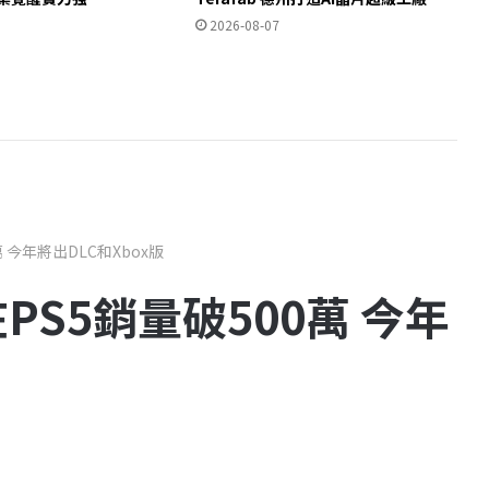
2026-08-07