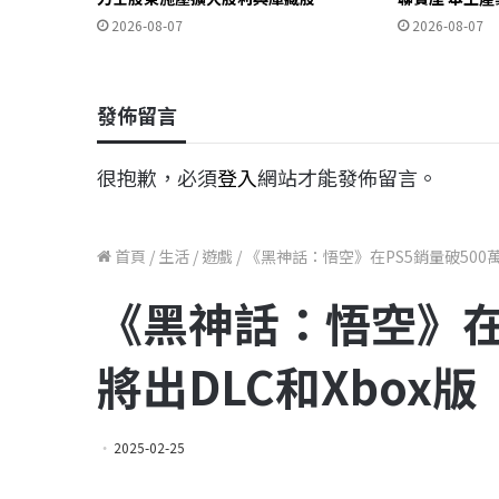
2026-08-07
2026-08-07
發佈留言
很抱歉，必須
登入
網站才能發佈留言。