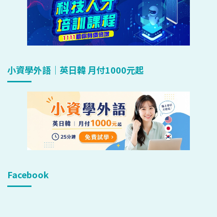
小資學外語｜英日韓 月付1000元起
Facebook