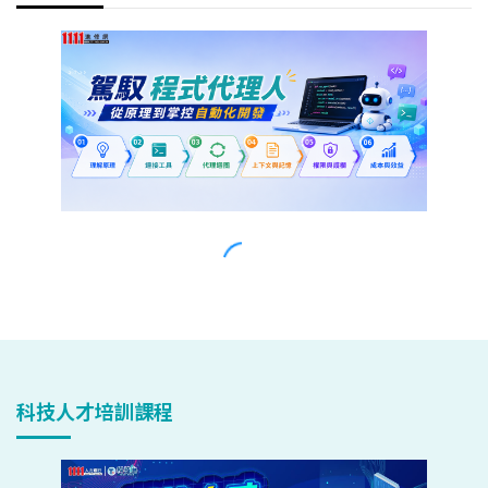
科技人才培訓課程